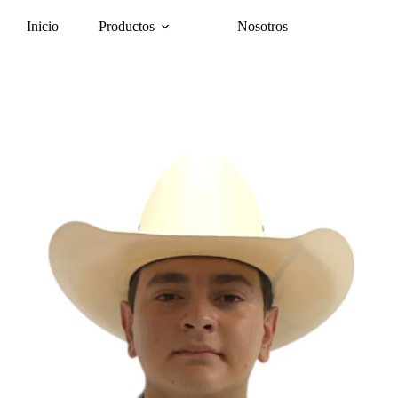
Inicio
Productos
Nosotros