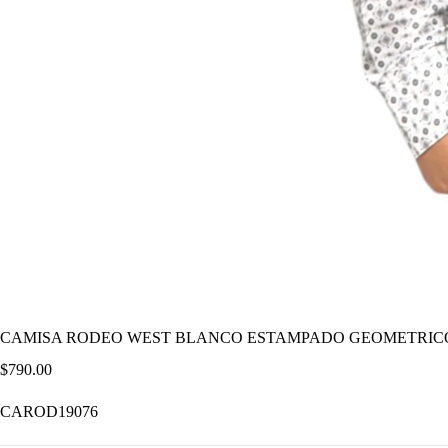
CAMISA RODEO WEST BLANCO ESTAMPADO GEOMETRIC
$
790.00
CAROD19076