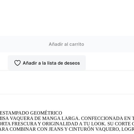
Añadir al carrito
Añadir a la lista de deseos
 ESTAMPADO GEOMÉTRICO
MISA VAQUERA DE MANGA LARGA. CONFECCIONADA EN T
ORTA FRESCURA Y ORIGINALIDAD A TU LOOK. SU CORTE
ARA COMBINAR CON JEANS Y CINTURÓN VAQUERO, LOGR