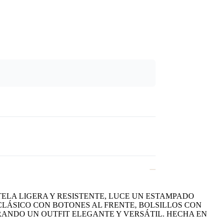
ELA LIGERA Y RESISTENTE, LUCE UN ESTAMPADO
 CLÁSICO CON BOTONES AL FRENTE, BOLSILLOS CON
ANDO UN OUTFIT ELEGANTE Y VERSÁTIL. HECHA EN