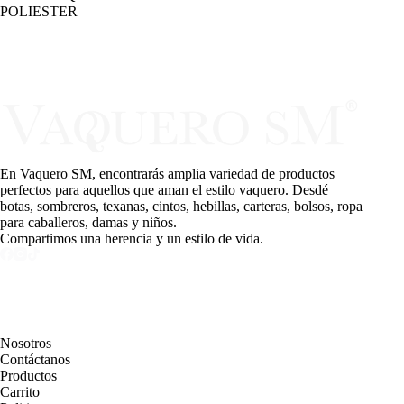
POLIESTER
En Vaquero SM, encontrarás amplia variedad de productos
perfectos para aquellos que aman el estilo vaquero. Desdé
botas, sombreros, texanas, cintos, hebillas, carteras, bolsos, ropa
para caballeros, damas y niños.
Compartimos una herencia y un estilo de vida.
PAGINAS
Nosotros
Contáctanos
Productos
Carrito