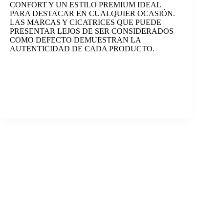
CONFORT Y UN ESTILO PREMIUM IDEAL
PARA DESTACAR EN CUALQUIER OCASIÓN.
LAS MARCAS Y CICATRICES QUE PUEDE
PRESENTAR LEJOS DE SER CONSIDERADOS
COMO DEFECTO DEMUESTRAN LA
AUTENTICIDAD DE CADA PRODUCTO.