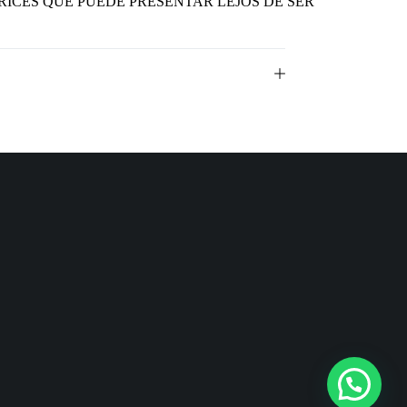
RICES QUE PUEDE PRESENTAR LEJOS DE SER