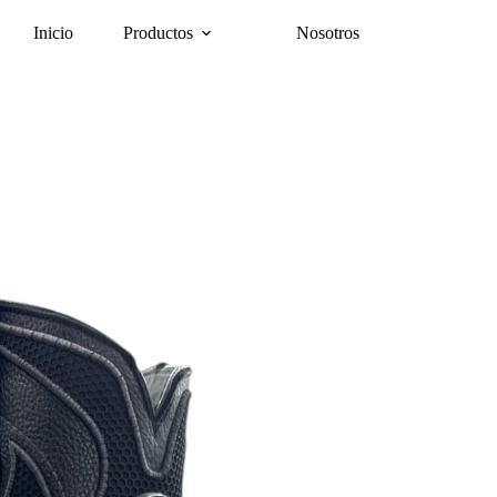
Inicio
Productos
Nosotros