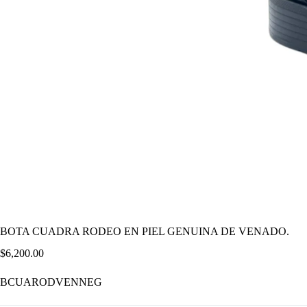
BOTA CUADRA RODEO EN PIEL GENUINA DE VENADO.
$
6,200.00
BCUARODVENNEG