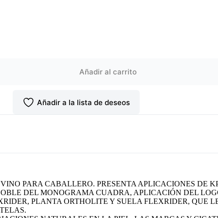
Añadir al carrito
Añadir a la lista de deseos
OVINO PARA CABALLERO. PRESENTA APLICACIONES DE K
DOBLE DEL MONOGRAMA CUADRA, APLICACIÓN DEL LOGO
XRIDER, PLANTA ORTHOLITE Y SUELA FLEXRIDER, QUE 
TELAS.