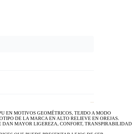
PU EN MOTIVOS GEOMÉTRICOS, TEJIDO A MODO
TIPO DE LA MARCA EN ALTO RELIEVE EN OREJAS.
LE DAN MAYOR LIGEREZA, CONFORT, TRANSPIRABILIDAD