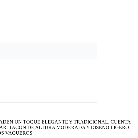
ÑADEN UN TOQUE ELEGANTE Y TRADICIONAL. CUENTA
AR. TACÓN DE ALTURA MODERADA Y DISEÑO LIGERO
OS VAQUEROS.