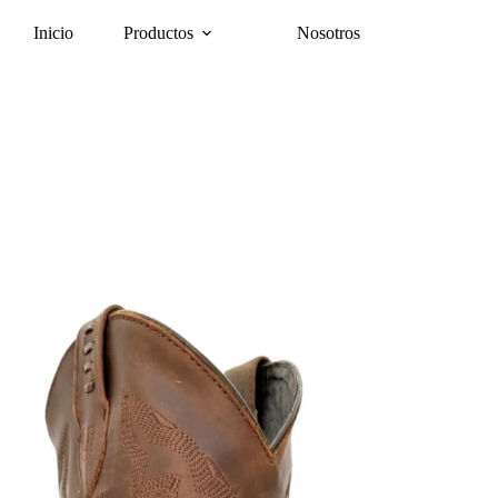
Inicio
Productos
Nosotros