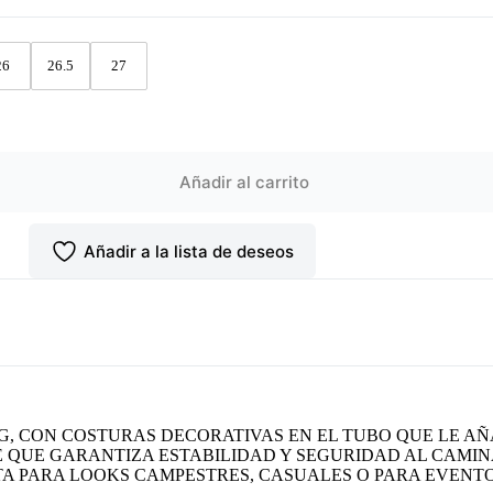
26
26.5
27
Añadir al carrito
Añadir a la lista de deseos
G, CON COSTURAS DECORATIVAS EN EL TUBO QUE LE A
 QUE GARANTIZA ESTABILIDAD Y SEGURIDAD AL CAMIN
TA PARA LOOKS CAMPESTRES, CASUALES O PARA EVENT