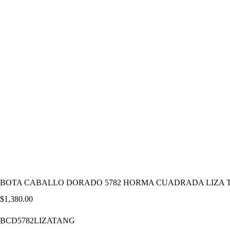
BOTA CABALLO DORADO 5782 HORMA CUADRADA LIZA 
$
1,380.00
BCD5782LIZATANG