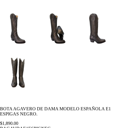
BOTA AGAVERO DE DAMA MODELO ESPAÑOLA E1
ESPIGAS NEGRO.
$
1,890.00