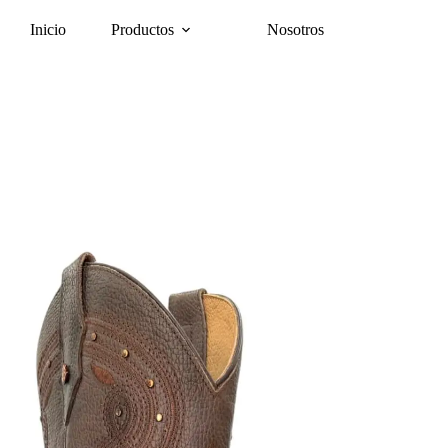
Inicio
Productos
Nosotros