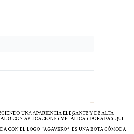
CIENDO UNA APARIENCIA ELEGANTE Y DE ALTA
ORADO CON APLICACIONES METÁLICAS DORADAS QUE
DA CON EL LOGO “AGAVERO”. ES UNA BOTA CÓMODA,