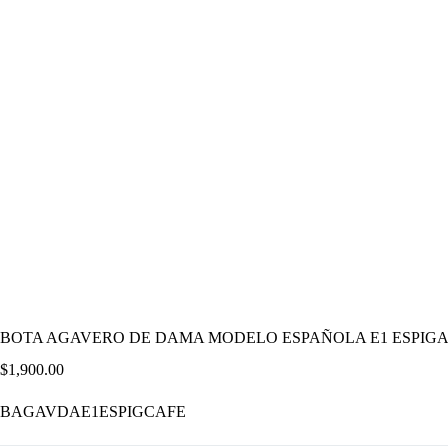
BOTA AGAVERO DE DAMA MODELO ESPAÑOLA E1 ESPIGA
$
1,900.00
BAGAVDAE1ESPIGCAFE