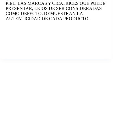
PIEL. LAS MARCAS Y CICATRICES QUE PUEDE
PRESENTAR, LEJOS DE SER CONSIDERADAS
COMO DEFECTO, DEMUESTRAN LA
AUTENTICIDAD DE CADA PRODUCTO.