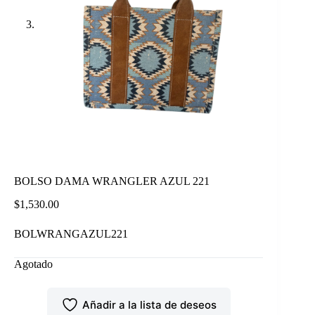
BOLSO DAMA WRANGLER AZUL 221
$
1,530.00
BOLWRANGAZUL221
Agotado
Añadir a la lista de deseos