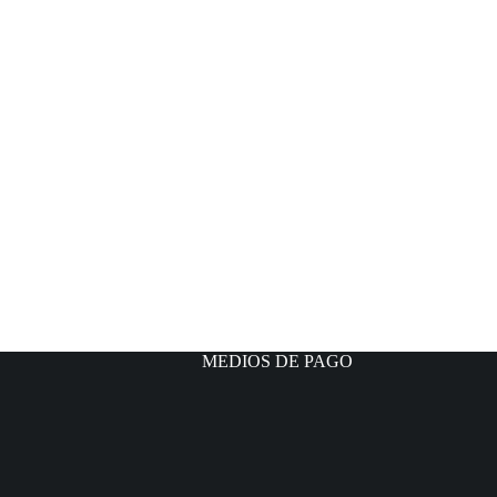
MEDIOS DE PAGO