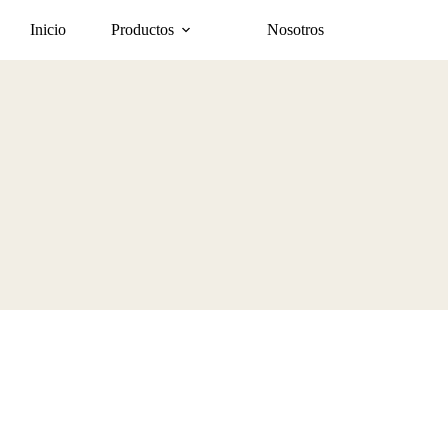
Inicio
Productos
Nosotros