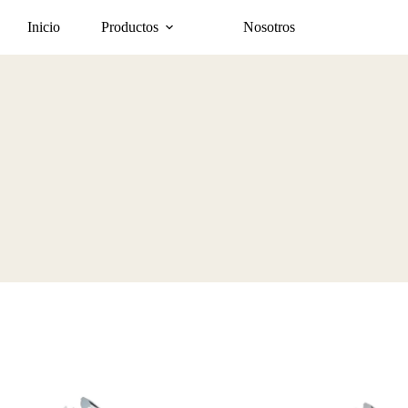
Inicio
Productos
Nosotros