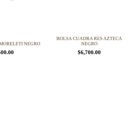
BOLSA CUADRA RES AZTECA
MORELETI NEGRO
NEGRO
500.00
$
6,700.00